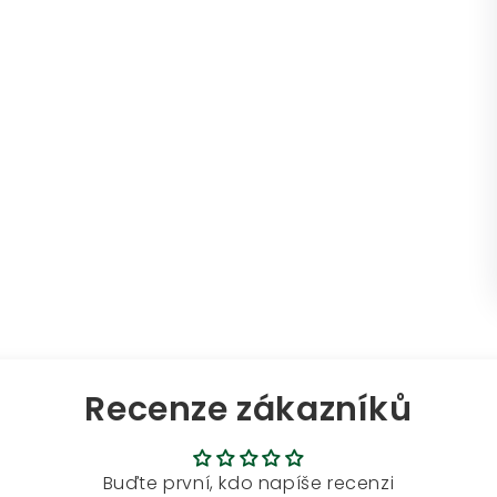
Recenze zákazníků
Buďte první, kdo napíše recenzi